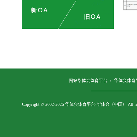
联大厦10层
网站华体会体育平台
/
华体会体育
Copyright © 2002-2026 华体会体育平台-华体会（中国） All right