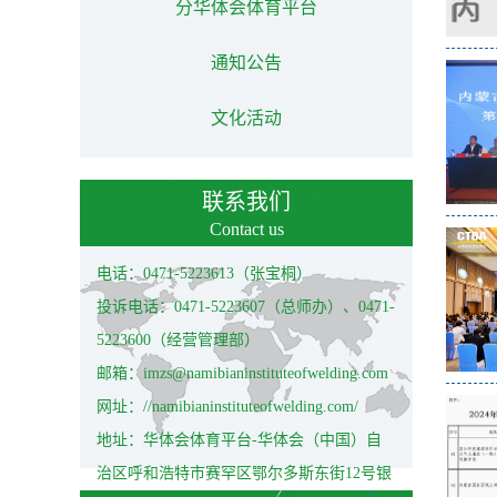
分华体会体育平台
通知公告
文化活动
联系我们
Contact us
电话：0471-5223613（张宝桐）
投诉电话：0471-5223607（总师办）、0471-
5223600（经营管理部）
邮箱：imzs@namibianinstituteofwelding.com
网址：//namibianinstituteofwelding.com/
地址：华体会体育平台-华体会（中国）自
治区呼和浩特市赛罕区鄂尔多斯东街12号银