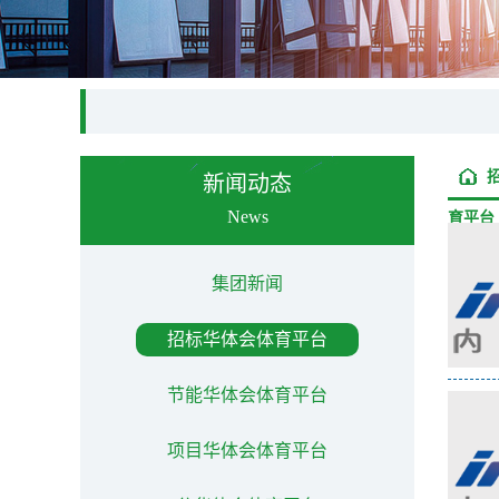
新闻动态
News
育平台
集团新闻
招标华体会体育平台
节能华体会体育平台
项目华体会体育平台