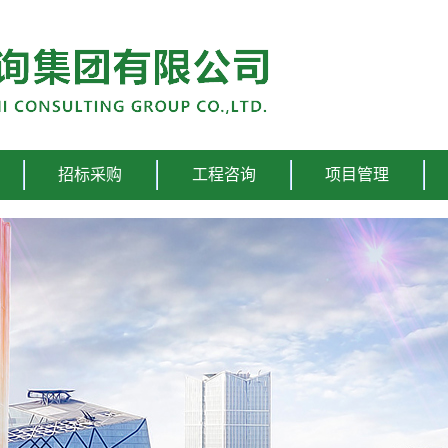
招标采购
工程咨询
项目管理