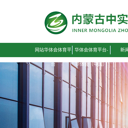
华体会体育平台
网站华体会体育平
华体会体育平台-
新
台
华体会（中国）