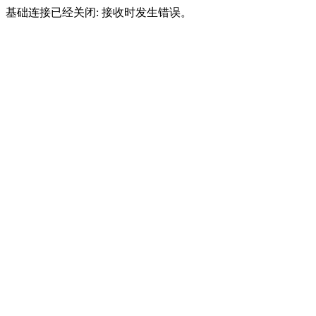
基础连接已经关闭: 接收时发生错误。