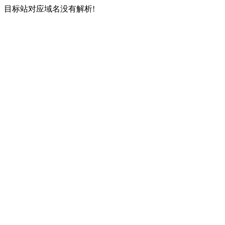
目标站对应域名没有解析!