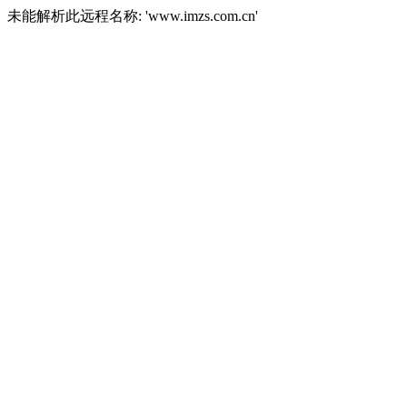
未能解析此远程名称: 'www.imzs.com.cn'