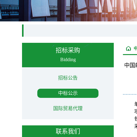
招标采购
Bidding
中国
招标公告
中标公示
国际贸易代理
联系我们