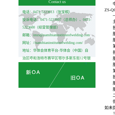
Contact us
ZS-
电话：0471-5223613（张宝桐）
投诉电话：0471-5223607（总师办）、0471-
5223600（经营管理部）
邮箱：imzs@namibianinstituteofwelding.com
网址：//namibianinstituteofwelding.com/
地址：华体会体育平台-华体会（中国）自
治区呼和浩特市赛罕区鄂尔多斯东街12号银
联大厦10层
如未