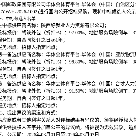
中国邮政集团有限公司华体会体育平台-华体会（中国）自治区
QCYW-H-2026-1002)进行国内公开招标采购，现将中标候选人公
一、
中标候选人
名单
主中标供应商名称：陕西好就业人力资源有限公司；
投标报价：驾驶外包（折扣%）：97.00%、地勘服务场院倒车：37.
服务期：自合同签订之日起1年；
服务地点：招标人指定地点；
第一备选供应商名称：
华体会体育平台-华体会（中国）亚欣物流
投标报价：
驾驶外包（折扣%）：98.80%、地勘服务场院倒车：38.
服务期：自合同签订之日起1年；
服务地点：招标人指定地点；
第二备选供应商名称：
华体会体育平台-华体会（中国）合才人力
投标报价：
驾驶外包（折扣%）：91.50%；地勘服务场院倒车：37.
服务期：自合同签订之日起1年；
服务地点：招标人指定地点；
二、
提出异议的渠道和方式：
供应商或者其他利害关系人对评标结果有异议的，须将经授权人
提供经授权人签字并加盖公章的异议函，将被视为无效异议。逾
三、公示期：2026年03月01日至2026年03月03日