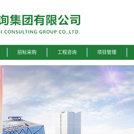
招标采购
工程咨询
项目管理