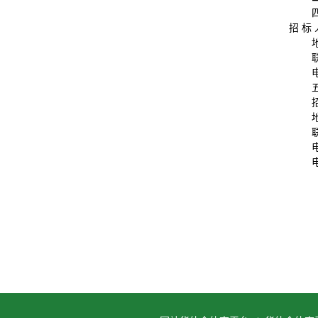
招 标
电
电