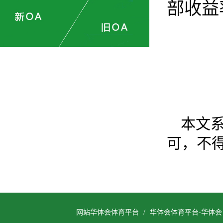
部收益率
联大厦10层
本文
可，不
网站华体会体育平台
/
华体会体育平台-华体