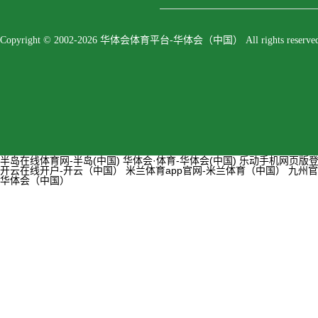
Copyright © 2002-2026 华体会体育平台-华体会（中国） All rights reserved
半岛在线体育网-半岛(中国)
华体会·体育-华体会(中国)
乐动手机网页版登
开云在线开户-开云（中国）
米兰体育app官网-米兰体育（中国）
九州官
华体会（中国）