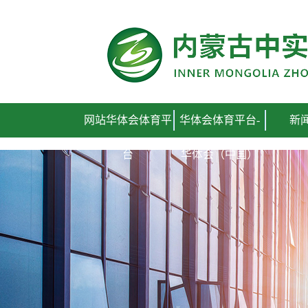
华体会体育平台
网站华体会体育平
华体会体育平台-
新
台
华体会（中国）