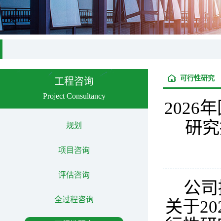
可行性研究
工程咨询
Project Consultancy
202
研究
规划
项目咨询
评估咨询
公司
全过程咨询
关于2