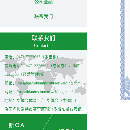
公司业绩
联系我们
联系我们
Contact us
电话：0471-5223613（张宝桐）
投诉电话：0471-5223607（总师办）、0471-
5223600（经营管理部）
邮箱：imzs@namibianinstituteofwelding.com
网址：//namibianinstituteofwelding.com/
地址：华体会体育平台-华体会（中国）自
治区呼和浩特市赛罕区鄂尔多斯东街12号银
联大厦10层