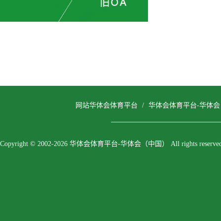
网站华体会体育平台
/
华体会体育平台-华体
Copyright © 2002-2026 华体会体育平台-华体会（中国） All rights reserved