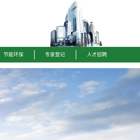
节能环保
专家登记
人才招聘