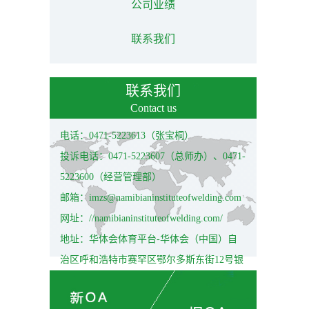
公司业绩
联系我们
联系我们
Contact us
电话：0471-5223613（张宝桐）
投诉电话：0471-5223607（总师办）、0471-
5223600（经营管理部）
邮箱：imzs@namibianinstituteofwelding.com
网址：//namibianinstituteofwelding.com/
地址：华体会体育平台-华体会（中国）自
治区呼和浩特市赛罕区鄂尔多斯东街12号银
联大厦10层