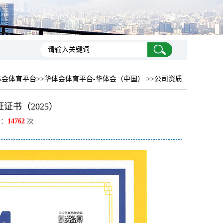
体会体育平台
>>华体会体育平台-华体会（中国） >>公司资质
证书（2025）
量：
14762
次