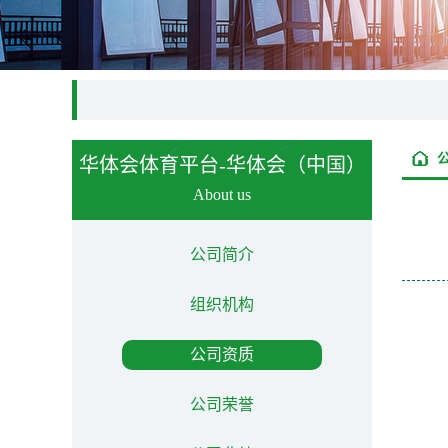
华体会体育平台-华体会（中国）
About us
公司简介
组织机构
公司资质
公司荣誉