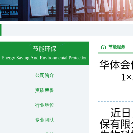
节能服务
节能环保
Energy Saving And Environmental Protection
华体会
1
公司简介
资质荣誉
行业地位
近日
专业团队
保有限