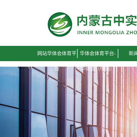
华体会体育平台
网站华体会体育平
华体会体育平台-
新
台
华体会（中国）