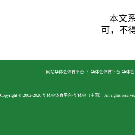
本文
可，不
网站华体会体育平台
/
华体会体育平台-华体
Copyright © 2002-2026 华体会体育平台-华体会（中国） All rights reserved