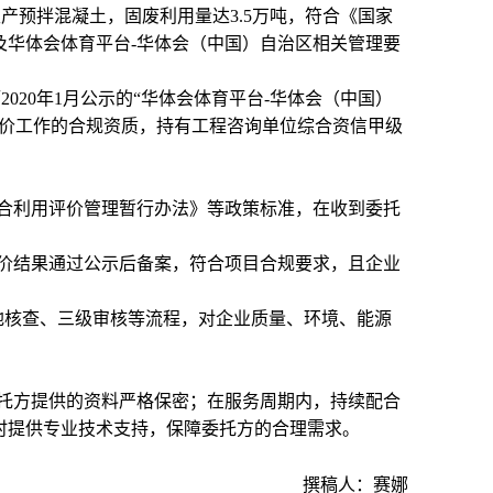
产预拌混凝土，固废利用量达3.5万吨，符合《国家
及华体会体育平台-华体会（中国）自治区相关管理要
020年1月公示的“华体会体育平台-华体会（中国）
评价工作的合规资质，持有工程咨询单位综合资信甲级
合利用评价管理暂行办法》等政策标准，在收到委托
价结果通过公示后备案，符合项目合规要求，且企业
地核查、三级审核等流程，对企业质量、环境、能源
托方提供的资料严格保密；在服务周期内，持续配合
时提供专业技术支持，保障委托方的合理需求。
撰稿人：赛娜