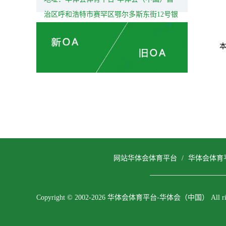
治区呼和浩特市赛罕区鄂尔多斯东街12号银
联大厦10层
网站华体会体育平台
/
华体会体育
Copyright © 2002-2026 华体会体育平台-华体会（中国） All right