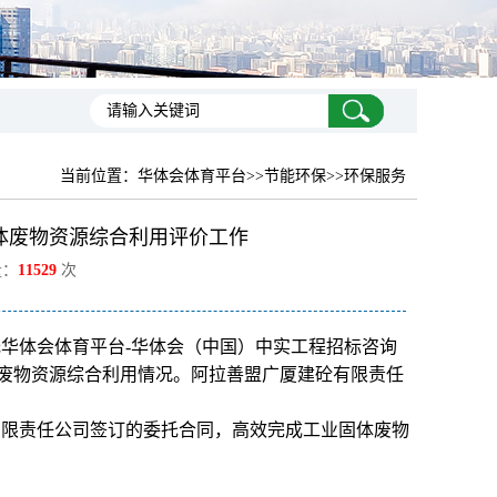
当前位置：
华体会体育平台
>>节能环保>>环保服务
体废物资源综合利用评价工作
量：
11529
次
华体会体育平台-华体会（中国）中实工程招标咨询
固体废物资源综合利用情况。阿拉善盟广厦建砼有限责任
有限责任公司签订的委托合同，高效完成工业固体废物