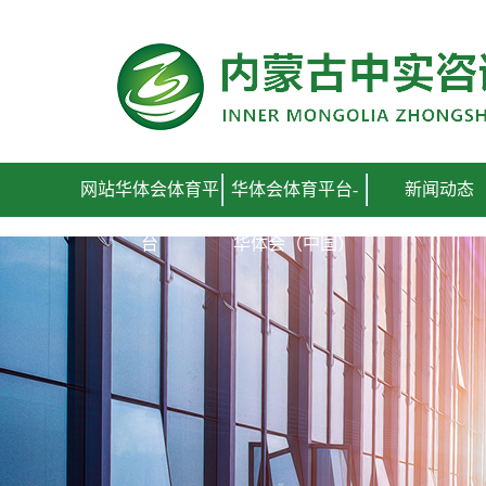
华体会体育平台
网站华体会体育平
华体会体育平台-
新闻动态
台
华体会（中国）