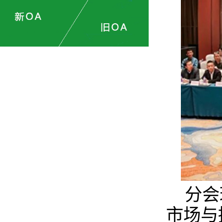
联大厦10层
分会
市场与