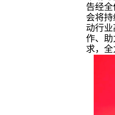
告经全
会将持
动行业
作、助
求，全