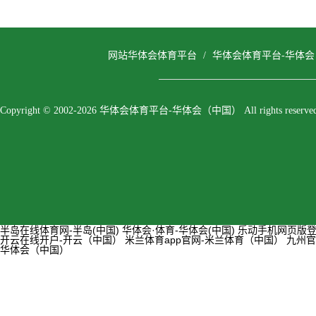
网站华体会体育平台
/
华体会体育平台-华体
Copyright © 2002-2026 华体会体育平台-华体会（中国） All rights reserved
半岛在线体育网-半岛(中国)
华体会·体育-华体会(中国)
乐动手机网页版登
开云在线开户-开云（中国）
米兰体育app官网-米兰体育（中国）
九州官
华体会（中国）