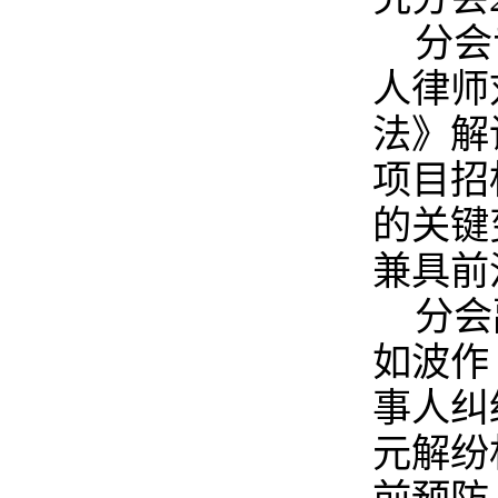
分会
人律师
法》解
项目招
的关键
兼具前
分会
如波作
事人纠
元解纷