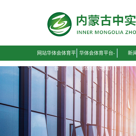
华体会体育平台
网站华体会体育平
华体会体育平台-
新
台
华体会（中国）